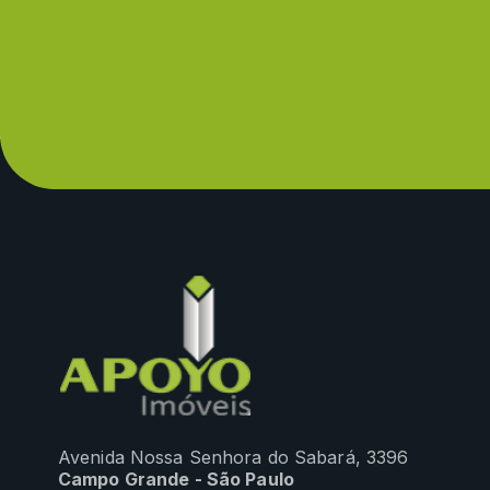
Avenida Nossa Senhora do Sabará, 3396
Campo Grande - São Paulo