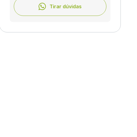
Tirar dúvidas