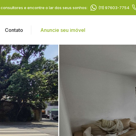
consultores e encontre o lar dos seus sonhos:
(11) 97603-7754
Contato
Anuncie seu imóvel