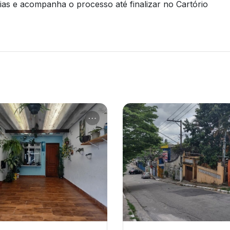
rias e acompanha o processo até finalizar no Cartório