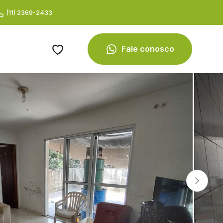
(11) 2369-2433
Fale conosco