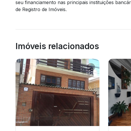
seu financiamento nas principais instituições bancá
de Registro de Imóveis.
Imóveis relacionados