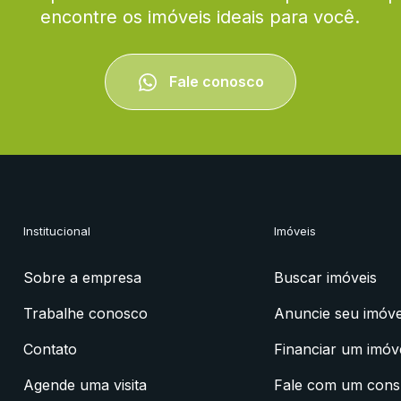
encontre os imóveis ideais para você.
Fale conosco
Institucional
Imóveis
Sobre a empresa
Buscar imóveis
Trabalhe conosco
Anuncie seu imóve
Contato
Financiar um imóv
Agende uma visita
Fale com um cons