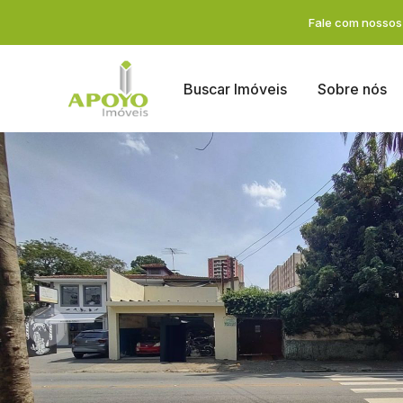
Fale com nossos 
Buscar Imóveis
Sobre nós