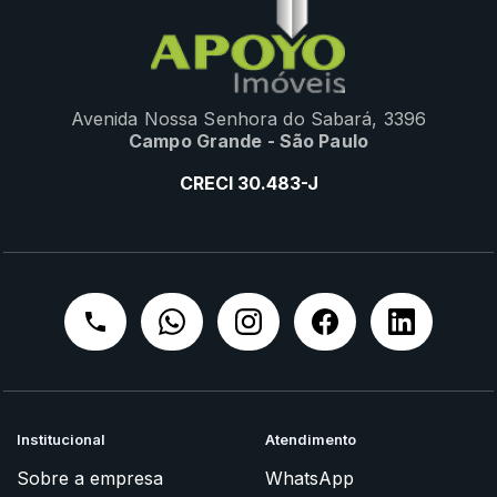
Avenida Nossa Senhora do Sabará, 3396
Campo Grande - São Paulo
CRECI 30.483-J
Institucional
Atendimento
Sobre a empresa
WhatsApp