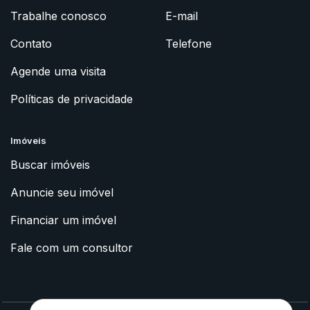
Trabalhe conosco
E-mail
Contato
Telefone
Agende uma visita
Políticas de privacidade
Imóveis
Buscar imóveis
Anuncie seu imóvel
Financiar um imóvel
Fale com um consultor