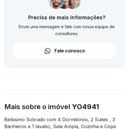
Precisa de mais informações?
Envie uma mensagem e fale com nossa equipe de
consultores.
Fale conosco
Mais sobre o imóvel
YO4941
Belíssimo Sobrado com 4 Dormitórios, 2 Suites , 3
Banheiros e 1 lavabo, Sala Ampla, Cozinha e Copa