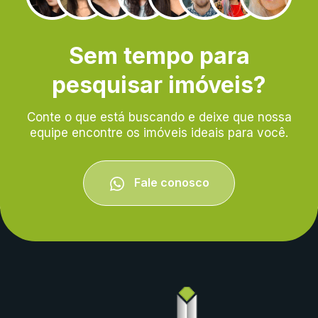
Sem tempo para
pesquisar imóveis?
Conte o que está buscando e deixe que nossa
equipe encontre os imóveis ideais para você.
Fale conosco