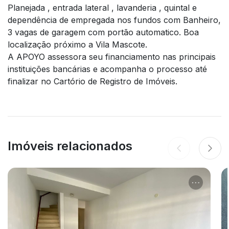
Planejada , entrada lateral , lavanderia , quintal e
dependência de empregada nos fundos com Banheiro,
3 vagas de garagem com portão automatico. Boa
localização próximo a Vila Mascote.
A APOYO assessora seu financiamento nas principais
instituições bancárias e acompanha o processo até
finalizar no Cartório de Registro de Imóveis.
Imóveis relacionados