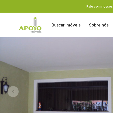
Fale com nossos 
Buscar Imóveis
Sobre nós