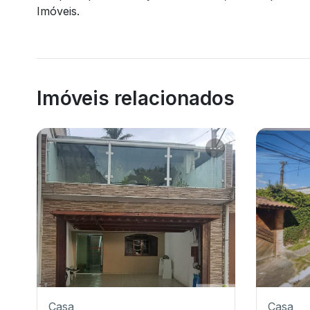
Imóveis.
Imóveis relacionados
Casa
Casa