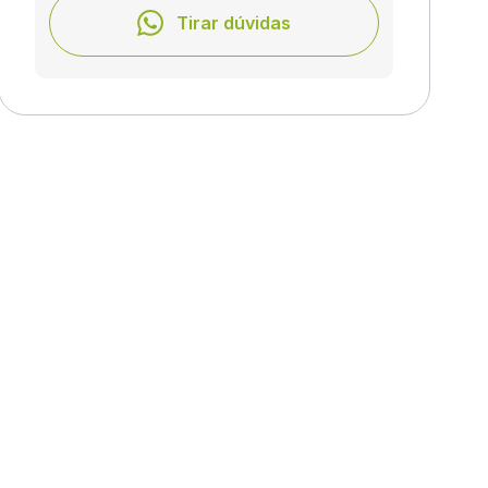
Tirar dúvidas