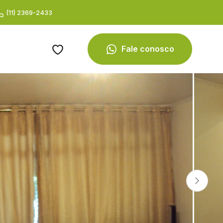
(11) 2369-2433
Fale conosco