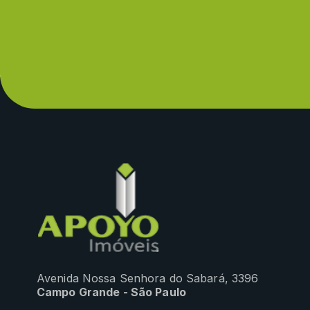
Avenida Nossa Senhora do Sabará, 3396
Campo Grande - São Paulo