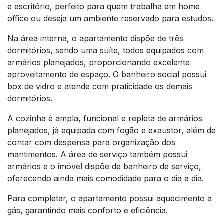
e escritório, perfeito para quem trabalha em home
office ou deseja um ambiente reservado para estudos.
Na área interna, o apartamento dispõe de três
dormitórios, sendo uma suíte, todos equipados com
armários planejados, proporcionando excelente
aproveitamento de espaço. O banheiro social possui
box de vidro e atende com praticidade os demais
dormitórios.
A cozinha é ampla, funcional e repleta de armários
planejados, já equipada com fogão e exaustor, além de
contar com despensa para organização dos
mantimentos. A área de serviço também possui
armários e o imóvel dispõe de banheiro de serviço,
oferecendo ainda mais comodidade para o dia a dia.
Para completar, o apartamento possui aquecimento a
gás, garantindo mais conforto e eficiência.