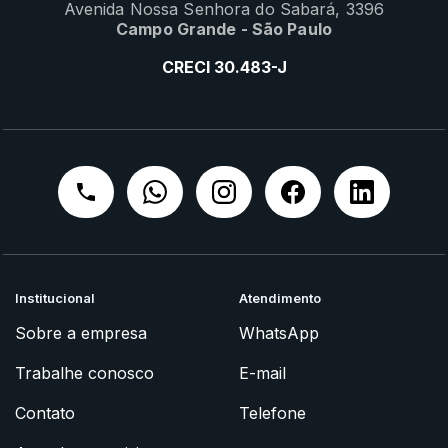
Avenida Nossa Senhora do Sabará, 3396
Campo Grande - São Paulo
CRECI 30.483-J
Institucional
Atendimento
Sobre a empresa
WhatsApp
Trabalhe conosco
E-mail
Contato
Telefone