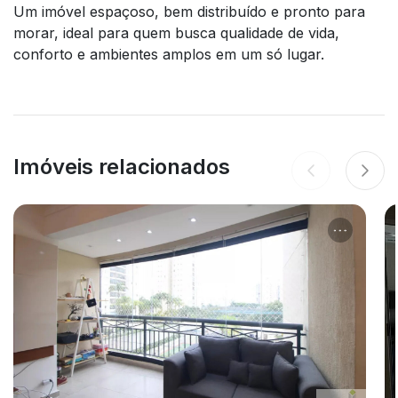
Um imóvel espaçoso, bem distribuído e pronto para
morar, ideal para quem busca qualidade de vida,
conforto e ambientes amplos em um só lugar.
Imóveis relacionados