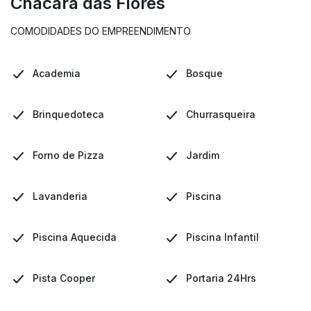
Chacara das Flores
COMODIDADES DO EMPREENDIMENTO
Academia
Bosque
Brinquedoteca
Churrasqueira
Forno de Pizza
Jardim
Lavanderia
Piscina
Piscina Aquecida
Piscina Infantil
Pista Cooper
Portaria 24Hrs