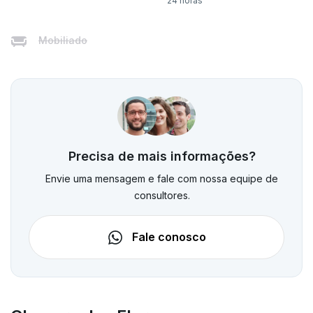
24 horas
Mobiliado
Precisa de mais informações?
Envie uma mensagem e fale com nossa equipe de
consultores.
Fale conosco