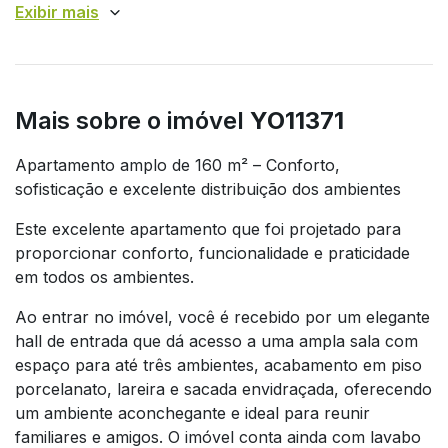
Exibir mais
Mais sobre o imóvel
YO11371
Apartamento amplo de 160 m² – Conforto,
sofisticação e excelente distribuição dos ambientes
Este excelente apartamento que foi projetado para
proporcionar conforto, funcionalidade e praticidade
em todos os ambientes.
Ao entrar no imóvel, você é recebido por um elegante
hall de entrada que dá acesso a uma ampla sala com
espaço para até três ambientes, acabamento em piso
porcelanato, lareira e sacada envidraçada, oferecendo
um ambiente aconchegante e ideal para reunir
familiares e amigos. O imóvel conta ainda com lavabo