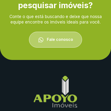
pesquisar imóveis?
Conte o que está buscando e deixe que nossa
equipe encontre os imóveis ideais para você.
Fale conosco