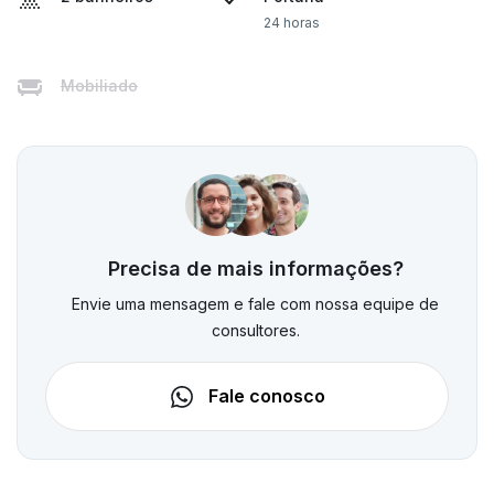
24 horas
Mobiliado
Precisa de mais informações?
Envie uma mensagem e fale com nossa equipe de
consultores.
Fale conosco