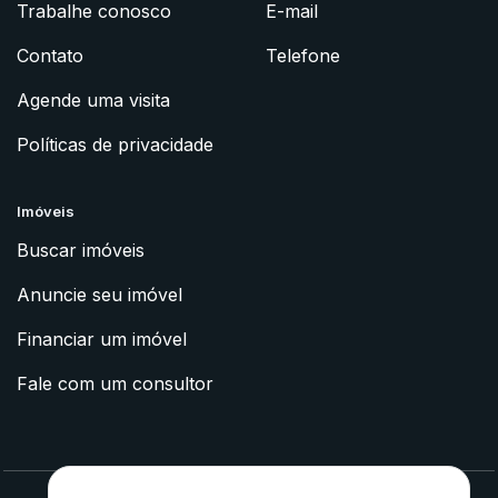
Trabalhe conosco
E-mail
Contato
Telefone
Agende uma visita
Políticas de privacidade
Imóveis
Buscar imóveis
Anuncie seu imóvel
Financiar um imóvel
Fale com um consultor