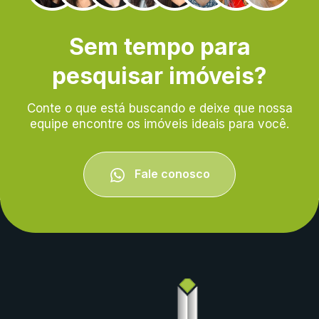
Sem tempo para
pesquisar imóveis?
Conte o que está buscando e deixe que nossa
equipe encontre os imóveis ideais para você.
Fale conosco