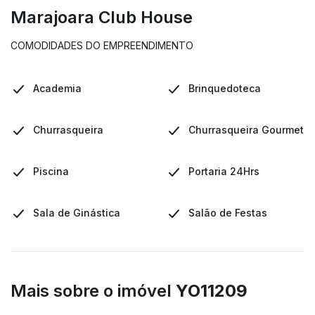
Marajoara Club House
COMODIDADES DO EMPREENDIMENTO
Academia
Brinquedoteca
Churrasqueira
Churrasqueira Gourmet
Piscina
Portaria 24Hrs
Sala de Ginástica
Salão de Festas
Mais sobre o imóvel
YO11209