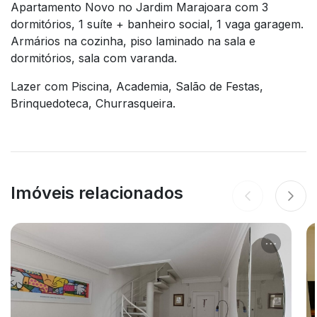
Apartamento Novo no Jardim Marajoara com 3
dormitórios, 1 suíte + banheiro social, 1 vaga garagem.
Armários na cozinha, piso laminado na sala e
dormitórios, sala com varanda.
Lazer com Piscina, Academia, Salão de Festas,
Brinquedoteca, Churrasqueira.
Imóveis relacionados