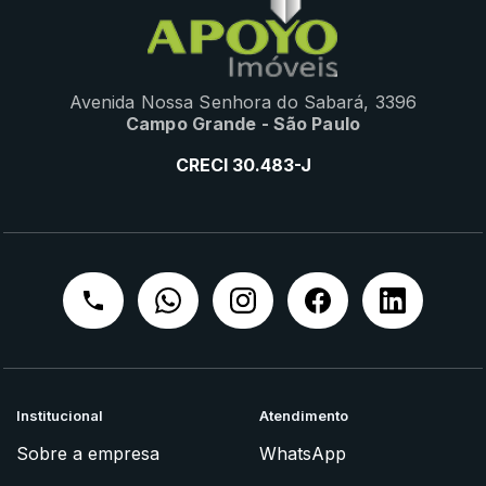
Avenida Nossa Senhora do Sabará, 3396
Campo Grande - São Paulo
CRECI 30.483-J
Institucional
Atendimento
Sobre a empresa
WhatsApp