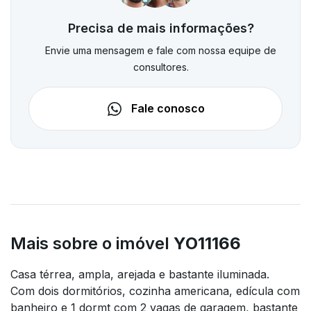
Precisa de mais informações?
Envie uma mensagem e fale com nossa equipe de
consultores.
Fale conosco
Mais sobre o imóvel
YO11166
Casa térrea, ampla, arejada e bastante iluminada.
Com dois dormitórios, cozinha americana, edícula com
banheiro e 1 dormt com 2 vagas de garagem, bastante