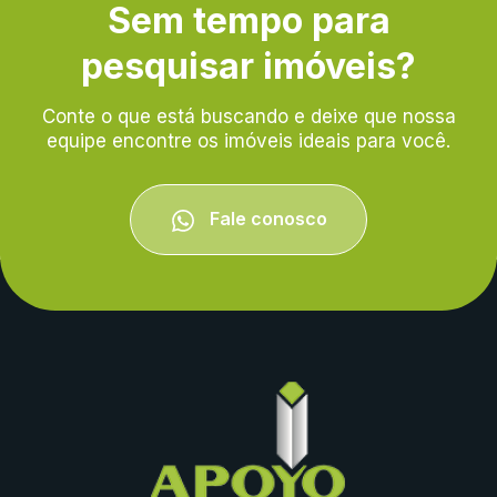
Sem tempo para
pesquisar imóveis?
Conte o que está buscando e deixe que nossa
equipe encontre os imóveis ideais para você.
Fale conosco