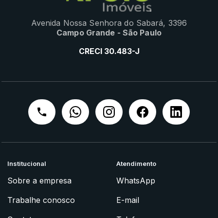
Avenida Nossa Senhora do Sabará, 3396
Campo Grande - São Paulo
CRECI 30.483-J
Institucional
Atendimento
Sobre a empresa
WhatsApp
Trabalhe conosco
E-mail