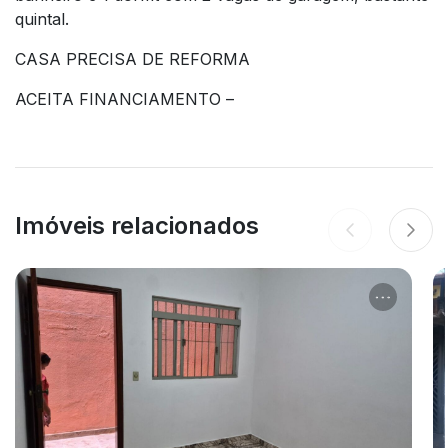
quintal.
CASA PRECISA DE REFORMA
ACEITA FINANCIAMENTO –
Imóveis relacionados