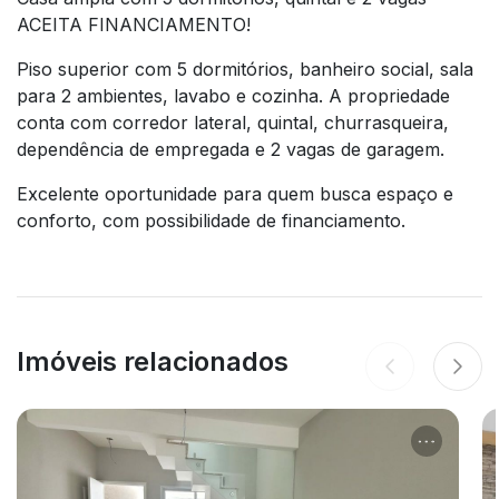
ACEITA FINANCIAMENTO!
Piso superior com 5 dormitórios, banheiro social, sala
para 2 ambientes, lavabo e cozinha. A propriedade
conta com corredor lateral, quintal, churrasqueira,
dependência de empregada e 2 vagas de garagem.
Excelente oportunidade para quem busca espaço e
conforto, com possibilidade de financiamento.
Imóveis relacionados