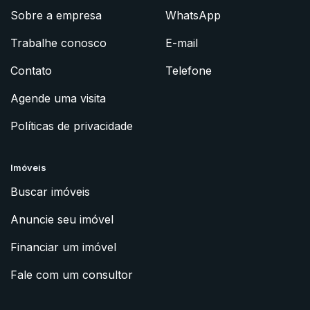
Sobre a empresa
WhatsApp
Trabalhe conosco
E-mail
Contato
Telefone
Agende uma visita
Políticas de privacidade
Imóveis
Buscar imóveis
Anuncie seu imóvel
Financiar um imóvel
Fale com um consultor