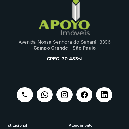
Avenida Nossa Senhora do Sabará, 3396
Campo Grande - São Paulo
CRECI 30.483-J
Institucional
Atendimento