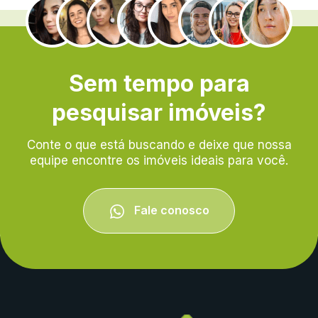
.
Sem tempo para
pesquisar imóveis?
Conte o que está buscando e deixe que nossa
equipe encontre os imóveis ideais para você.
Fale conosco