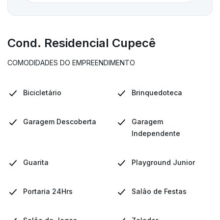
Cond. Residencial Cupecê
COMODIDADES DO EMPREENDIMENTO
Bicicletário
Brinquedoteca
Garagem Descoberta
Garagem
Independente
Guarita
Playground Junior
Portaria 24Hrs
Salão de Festas