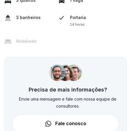
3 quartos
1 vaga
3 banheiros
Portaria
24 horas
Mobiliado
Precisa de mais informações?
Envie uma mensagem e fale com nossa equipe de
consultores.
Fale conosco