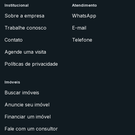
Institucional
Atendimento
Sobre a empresa
WhatsApp
Trabalhe conosco
E-mail
Contato
Telefone
Agende uma visita
Políticas de privacidade
Imóveis
Buscar imóveis
Anuncie seu imóvel
Financiar um imóvel
Fale com um consultor