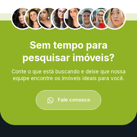
.
Sem tempo para
pesquisar imóveis?
Conte o que está buscando e deixe que nossa
equipe encontre os imóveis ideais para você.
Fale conosco