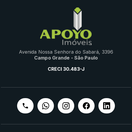
Avenida Nossa Senhora do Sabará, 3396
Campo Grande - São Paulo
CRECI 30.483-J