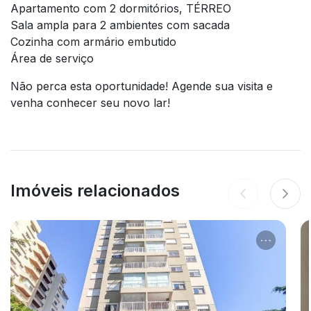
Apartamento com 2 dormitórios, TÉRREO
Sala ampla para 2 ambientes com sacada
Cozinha com armário embutido
Área de serviço
Não perca esta oportunidade! Agende sua visita e
venha conhecer seu novo lar!
Imóveis relacionados