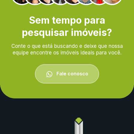
Sem tempo para
pesquisar imóveis?
Conte o que está buscando e deixe que nossa
equipe encontre os imóveis ideais para você.
Fale conosco