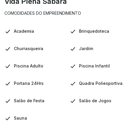
Vida Plena Sabará
COMODIDADES DO EMPREENDIMENTO
Academia
Brinquedoteca
Churrasqueira
Jardim
Piscina Adulto
Piscina Infantil
Portaria 24Hrs
Quadra Poliesportiva
Salão de Festa
Salão de Jogos
Sauna