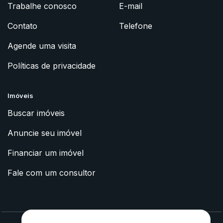
Trabalhe conosco
E-mail
Contato
Telefone
Agende uma visita
Políticas de privacidade
Imóveis
Buscar imóveis
Anuncie seu imóvel
Financiar um imóvel
Fale com um consultor