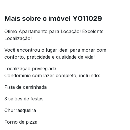
Mais sobre o imóvel
YO11029
Otimo Apartamento para Locação! Excelente
Localização!
Você encontrou o lugar ideal para morar com
conforto, praticidade e qualidade de vida!
Localização privilegiada
Condomínio com lazer completo, incluindo:
Pista de caminhada
3 salões de festas
Churrasqueira
Forno de pizza