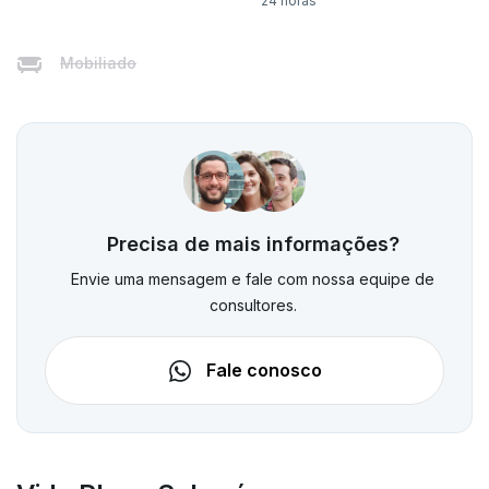
24 horas
Mobiliado
Precisa de mais informações?
Envie uma mensagem e fale com nossa equipe de
consultores.
Fale conosco