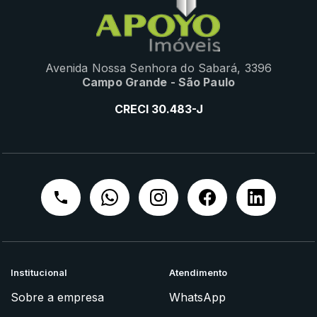
Avenida Nossa Senhora do Sabará, 3396
Campo Grande - São Paulo
CRECI 30.483-J
Institucional
Atendimento
Sobre a empresa
WhatsApp