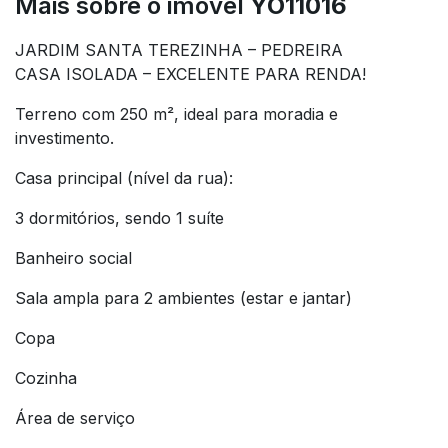
Mais sobre o imóvel
YO11016
JARDIM SANTA TEREZINHA – PEDREIRA
CASA ISOLADA – EXCELENTE PARA RENDA!
Terreno com 250 m², ideal para moradia e
investimento.
Casa principal (nível da rua):
3 dormitórios, sendo 1 suíte
Banheiro social
Sala ampla para 2 ambientes (estar e jantar)
Copa
Cozinha
Área de serviço