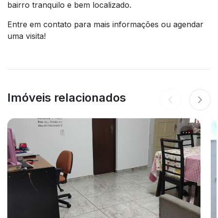
bairro tranquilo e bem localizado.
Entre em contato para mais informações ou agendar
uma visita!
Imóveis relacionados