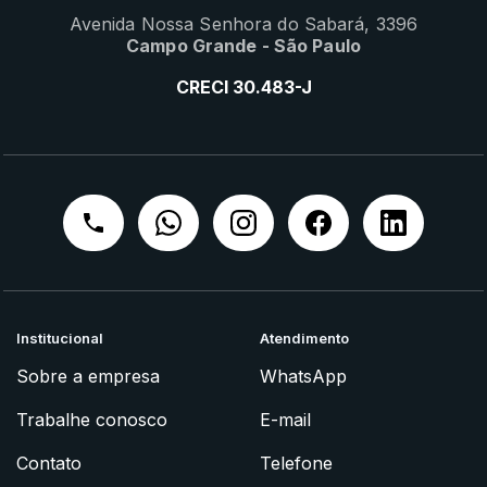
Avenida Nossa Senhora do Sabará, 3396
Campo Grande - São Paulo
CRECI 30.483-J
Institucional
Atendimento
Sobre a empresa
WhatsApp
Trabalhe conosco
E-mail
Contato
Telefone