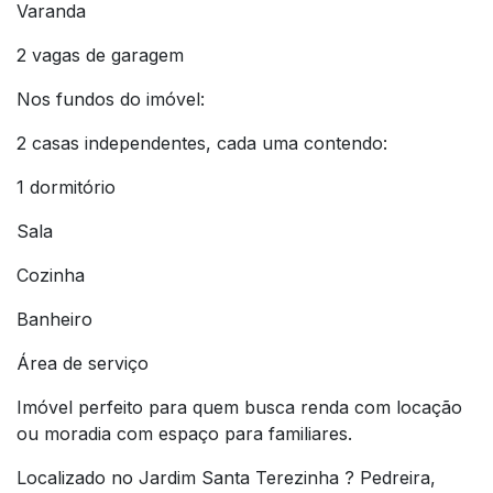
Varanda
2 vagas de garagem
Nos fundos do imóvel:
2 casas independentes, cada uma contendo:
1 dormitório
Sala
Cozinha
Banheiro
Área de serviço
Imóvel perfeito para quem busca renda com locação
ou moradia com espaço para familiares.
Localizado no Jardim Santa Terezinha ? Pedreira,