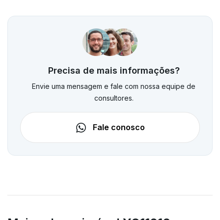
Precisa de mais informações?
Envie uma mensagem e fale com nossa equipe de
consultores.
Fale conosco