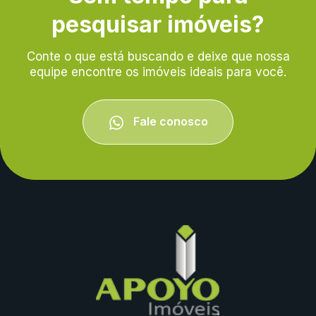
pesquisar imóveis?
Conte o que está buscando e deixe que nossa
equipe encontre os imóveis ideais para você.
Fale conosco