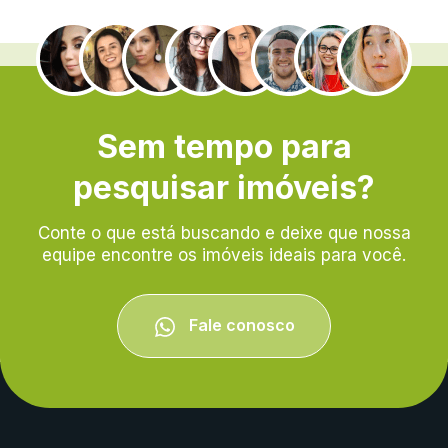
.
Sem tempo para
pesquisar imóveis?
Conte o que está buscando e deixe que nossa
equipe encontre os imóveis ideais para você.
Fale conosco