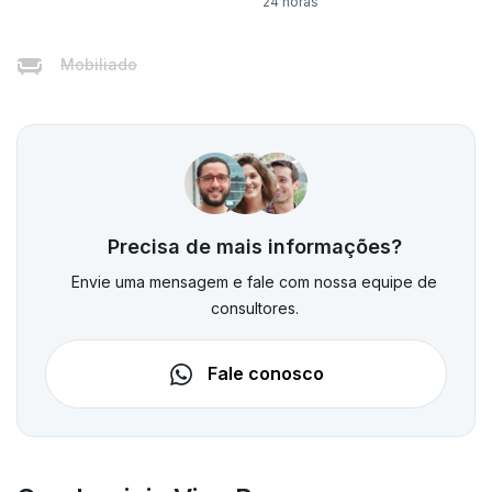
24 horas
Mobiliado
Precisa de mais informações?
Envie uma mensagem e fale com nossa equipe de
consultores.
Fale conosco