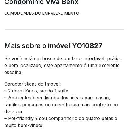
Condominio Viva Benx
COMODIDADES DO EMPREENDIMENTO
Mais sobre o imóvel
YO10827
Se você está em busca de um lar confortável, prático
e bem localizado, este apartamento é uma excelente
escolha!
Características do Imóvel:
– 2 dormitórios, sendo 1 suíte
– Ambientes bem distribuídos, ideais para casais,
famílias pequenas ou quem busca mais conforto no
dia a dia
– Pet-friendly ? seu companheiro de quatro patas é
muito bem-vindo!