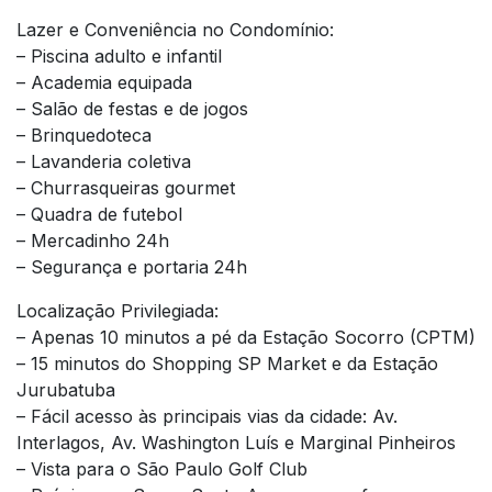
Lazer e Conveniência no Condomínio:
– Piscina adulto e infantil
– Academia equipada
– Salão de festas e de jogos
– Brinquedoteca
– Lavanderia coletiva
– Churrasqueiras gourmet
– Quadra de futebol
– Mercadinho 24h
– Segurança e portaria 24h
Localização Privilegiada:
– Apenas 10 minutos a pé da Estação Socorro (CPTM)
– 15 minutos do Shopping SP Market e da Estação
Jurubatuba
– Fácil acesso às principais vias da cidade: Av.
Interlagos, Av. Washington Luís e Marginal Pinheiros
– Vista para o São Paulo Golf Club