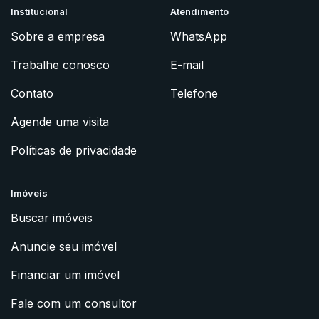
Institucional
Atendimento
Sobre a empresa
WhatsApp
Trabalhe conosco
E-mail
Contato
Telefone
Agende uma visita
Políticas de privacidade
Imóveis
Buscar imóveis
Anuncie seu imóvel
Financiar um imóvel
Fale com um consultor