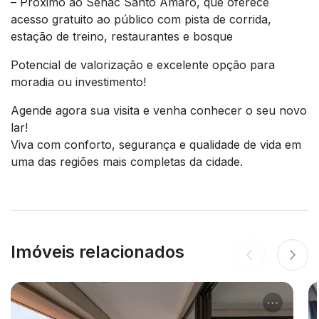
– Próximo ao Senac Santo Amaro, que oferece
acesso gratuito ao público com pista de corrida,
estação de treino, restaurantes e bosque
Potencial de valorização e excelente opção para
moradia ou investimento!
Agende agora sua visita e venha conhecer o seu novo
lar!
Viva com conforto, segurança e qualidade de vida em
uma das regiões mais completas da cidade.
Imóveis relacionados