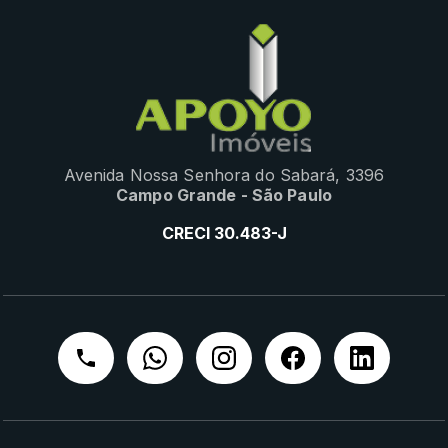
Avenida Nossa Senhora do Sabará, 3396
Campo Grande - São Paulo
CRECI 30.483-J