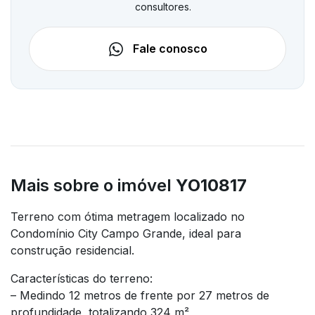
consultores.
Fale conosco
Mais sobre o imóvel
YO10817
Terreno com ótima metragem localizado no
Condomínio City Campo Grande, ideal para
construção residencial.
Características do terreno:
– Medindo 12 metros de frente por 27 metros de
profundidade, totalizando 324 m²