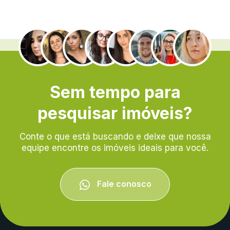
.
Sem tempo para
pesquisar imóveis?
Conte o que está buscando e deixe que nossa
equipe encontre os imóveis ideais para você.
Fale conosco