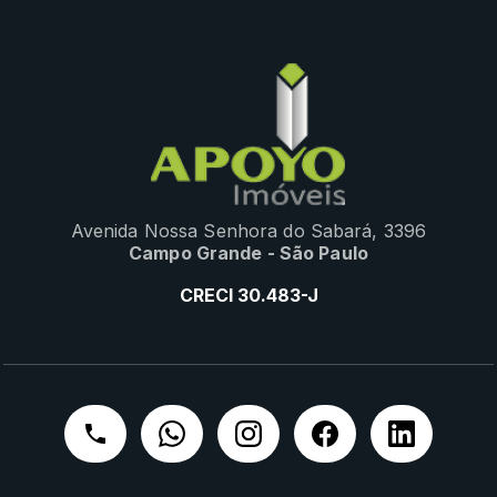
Avenida Nossa Senhora do Sabará, 3396
Campo Grande - São Paulo
CRECI 30.483-J