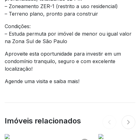
– Zoneamento ZER-1 (restrito a uso residencial)
– Terreno plano, pronto para construir
Condições:
– Estuda permuta por imóvel de menor ou igual valor
na Zona Sul de São Paulo
Aproveite esta oportunidade para investir em um
condomínio tranquilo, seguro e com excelente
localização!
Agende uma visita e saiba mais!
Imóveis relacionados