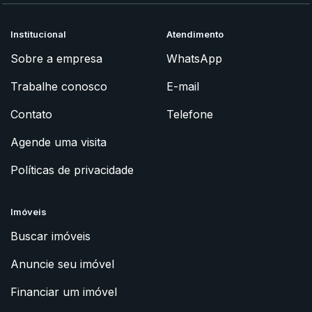
Institucional
Atendimento
Sobre a empresa
WhatsApp
Trabalhe conosco
E-mail
Contato
Telefone
Agende uma visita
Políticas de privacidade
Imóveis
Buscar imóveis
Anuncie seu imóvel
Financiar um imóvel