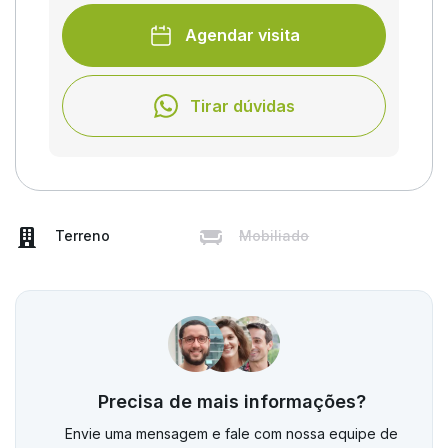
Agendar visita
Tirar dúvidas
Terreno
Mobiliado
Precisa de mais informações?
Envie uma mensagem e fale com nossa equipe de