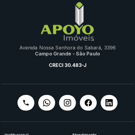
Avenida Nossa Senhora do Sabará, 3396
Campo Grande - São Paulo
CRECI 30.483-J
Institucional
Atendimento