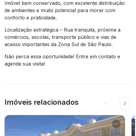
Imóvel bem conservado, com excelente distribuição
de ambientes e muito potencial para morar com
conforto e praticidade.
Localização estratégica – Rua tranquila, próxima a
comércios, escolas, transporte público e vias de
acesso importantes da Zona Sul de São Paulo.
Não perca essa oportunidade! Entre em contato e
agende sua visita!
Imóveis relacionados