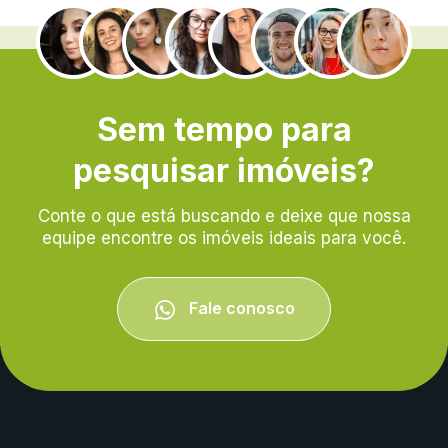
.
Sem tempo para
pesquisar imóveis?
Conte o que está buscando e deixe que nossa
equipe encontre os imóveis ideais para você.
Fale conosco