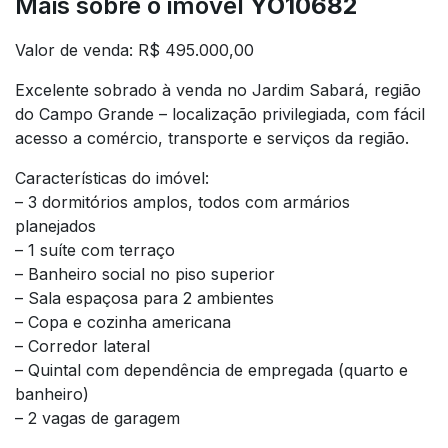
Mais sobre o imóvel
YO10682
Valor de venda: R$ 495.000,00
Excelente sobrado à venda no Jardim Sabará, região
do Campo Grande – localização privilegiada, com fácil
acesso a comércio, transporte e serviços da região.
Características do imóvel:
– 3 dormitórios amplos, todos com armários
planejados
– 1 suíte com terraço
– Banheiro social no piso superior
– Sala espaçosa para 2 ambientes
– Copa e cozinha americana
– Corredor lateral
– Quintal com dependência de empregada (quarto e
banheiro)
– 2 vagas de garagem