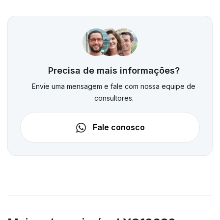
Precisa de mais informações?
Envie uma mensagem e fale com nossa equipe de
consultores.
Fale conosco