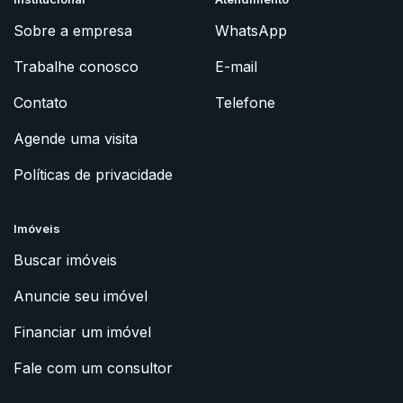
Sobre a empresa
WhatsApp
Trabalhe conosco
E-mail
Contato
Telefone
Agende uma visita
Políticas de privacidade
Imóveis
Buscar imóveis
Anuncie seu imóvel
Financiar um imóvel
Fale com um consultor