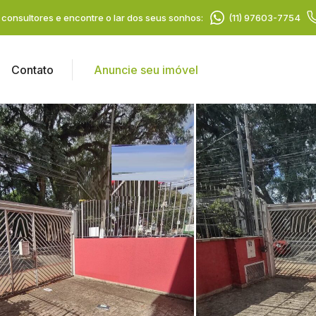
consultores e encontre o lar dos seus sonhos:
(11) 97603-7754
Contato
Anuncie seu imóvel