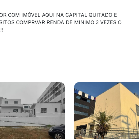
OR COM IMÓVEL AQUI NA CAPITAL QUITADO E
SITOS COMPRVAR RENDA DE MINIMO 3 VEZES O
!