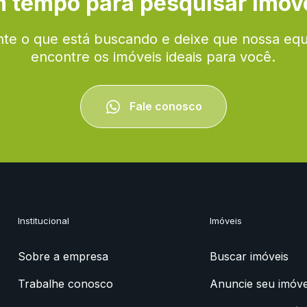
 tempo para pesquisar imóv
te o que está buscando e deixe que nossa eq
encontre os imóveis ideais para você.
Fale conosco
Institucional
Imóveis
Sobre a empresa
Buscar imóveis
Trabalhe conosco
Anuncie seu imóve