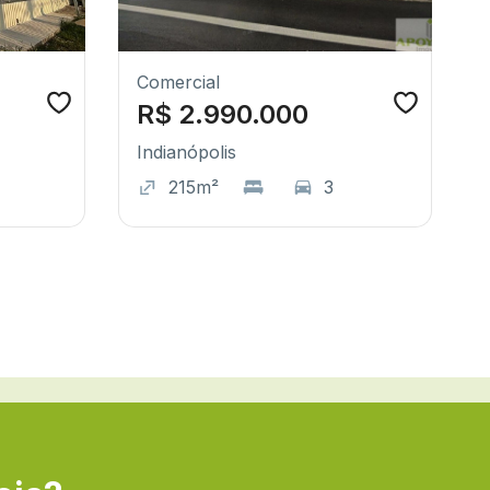
Comercial
R$ 2.990.000
Indianópolis
215m²
3