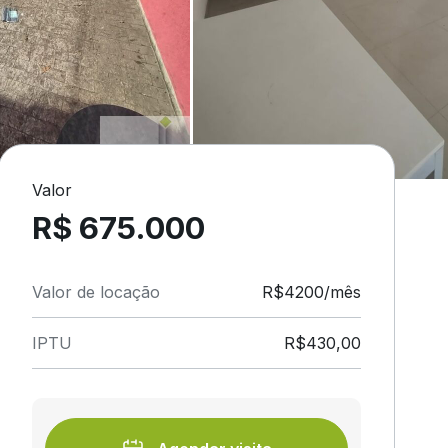
Valor
R$ 675.000
Valor de locação
R$4200/mês
IPTU
R$430,00