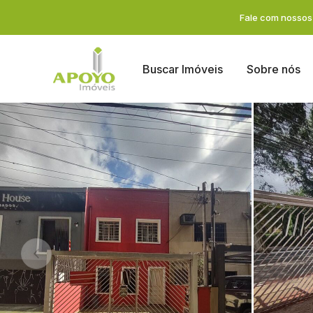
Fale com nossos 
Buscar Imóveis
Sobre nós