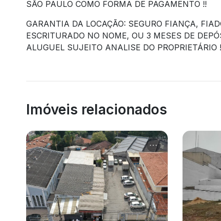
SÃO PAULO COMO FORMA DE PAGAMENTO !!
GARANTIA DA LOCAÇÃO: SEGURO FIANÇA, FIAD
ESCRITURADO NO NOME, OU 3 MESES DE DEPÓ
ALUGUEL SUJEITO ANALISE DO PROPRIETÁRIO !!
Imóveis relacionados