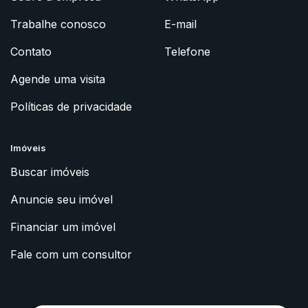
Trabalhe conosco
E-mail
Contato
Telefone
Agende uma visita
Políticas de privacidade
Imóveis
Buscar imóveis
Anuncie seu imóvel
Financiar um imóvel
Fale com um consultor