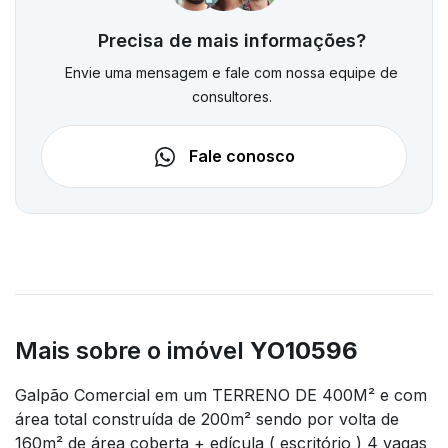
Precisa de mais informações?
Envie uma mensagem e fale com nossa equipe de
consultores.
Fale conosco
Mais sobre o imóvel
YO10596
Galpão Comercial em um TERRENO DE 400M² e com
área total construída de 200m² sendo por volta de
160m² de área coberta + edícula ( escritório ) 4 vagas