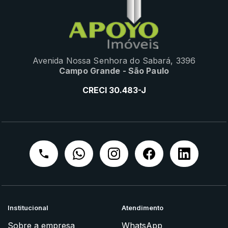
Avenida Nossa Senhora do Sabará, 3396
Campo Grande - São Paulo
CRECI 30.483-J
Institucional
Atendimento
Sobre a empresa
WhatsApp