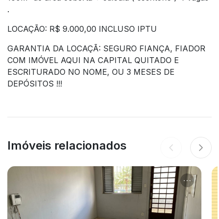
.
LOCAÇÃO: R$ 9.000,00 INCLUSO IPTU
GARANTIA DA LOCAÇÃ: SEGURO FIANÇA, FIADOR
COM IMÓVEL AQUI NA CAPITAL QUITADO E
ESCRITURADO NO NOME, OU 3 MESES DE
DEPÓSITOS !!!
Imóveis relacionados