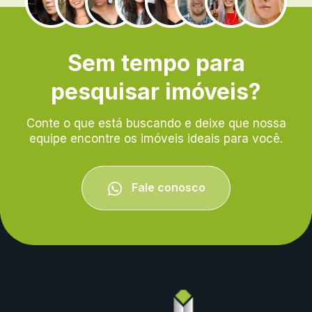
Sem tempo para
pesquisar imóveis?
Conte o que está buscando e deixe que nossa
equipe encontre os imóveis ideais para você.
Fale conosco