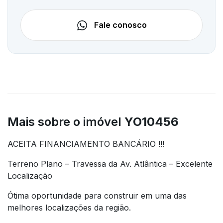
Fale conosco
Mais sobre o imóvel
YO10456
ACEITA FINANCIAMENTO BANCÁRIO !!!
Terreno Plano – Travessa da Av. Atlântica – Excelente
Localização
Ótima oportunidade para construir em uma das
melhores localizações da região.