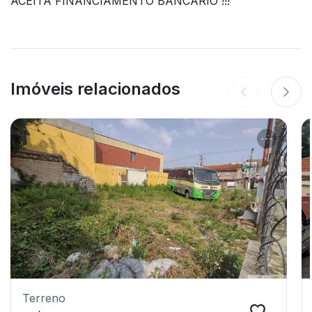
ACEITA FINANCIAMENTO BANCÁRIO !!!
Imóveis relacionados
Terreno