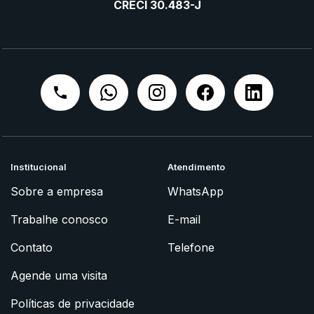
CRECI 30.483-J
Institucional
Atendimento
Sobre a empresa
WhatsApp
Trabalhe conosco
E-mail
Contato
Telefone
Agende uma visita
Políticas de privacidade