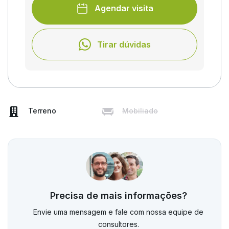
Agendar visita
Tirar dúvidas
Terreno
Mobiliado
Precisa de mais informações?
Envie uma mensagem e fale com nossa equipe de
consultores.