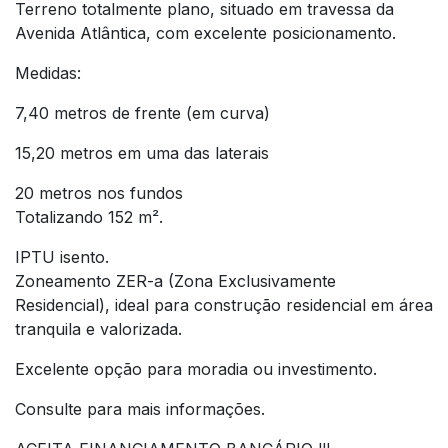
Terreno totalmente plano, situado em travessa da
Avenida Atlântica, com excelente posicionamento.
Medidas:
7,40 metros de frente (em curva)
15,20 metros em uma das laterais
20 metros nos fundos
Totalizando 152 m².
IPTU isento.
Zoneamento ZER-a (Zona Exclusivamente
Residencial), ideal para construção residencial em área
tranquila e valorizada.
Excelente opção para moradia ou investimento.
Consulte para mais informações.