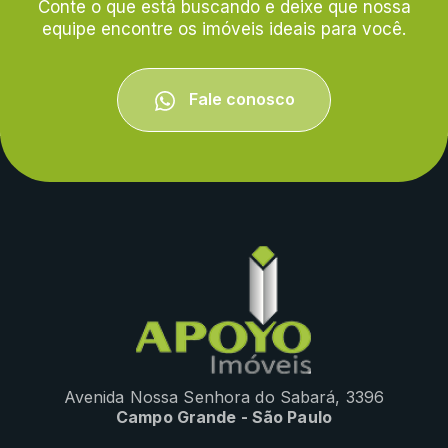
Conte o que está buscando e deixe que nossa
equipe encontre os imóveis ideais para você.
Fale conosco
Avenida Nossa Senhora do Sabará, 3396
Campo Grande - São Paulo