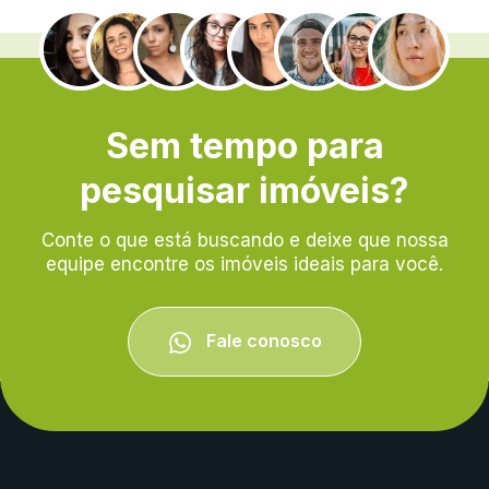
.
Sem tempo para
pesquisar imóveis?
Conte o que está buscando e deixe que nossa
equipe encontre os imóveis ideais para você.
Fale conosco