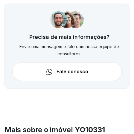
Precisa de mais informações?
Envie uma mensagem e fale com nossa equipe de
consultores.
Fale conosco
Mais sobre o imóvel
YO10331