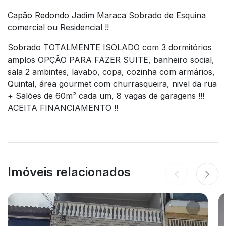
Capão Redondo Jadim Maraca Sobrado de Esquina
comercial ou Residencial !!
Sobrado TOTALMENTE ISOLADO com 3 dormitórios
amplos OPÇÃO PARA FAZER SUITE, banheiro social,
sala 2 ambintes, lavabo, copa, cozinha com armários,
Quintal, área gourmet com churrasqueira, nivel da rua
+ Salões de 60m² cada um, 8 vagas de garagens !!!
ACEITA FINANCIAMENTO !!
Imóveis relacionados