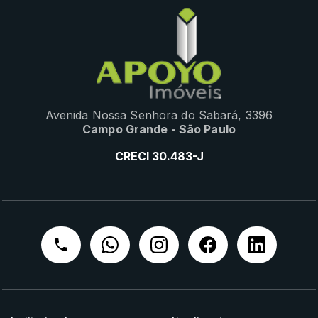
Avenida Nossa Senhora do Sabará, 3396
Campo Grande - São Paulo
CRECI 30.483-J