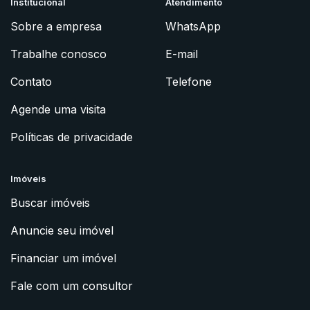
Institucional
Atendimento
Sobre a empresa
WhatsApp
Trabalhe conosco
E-mail
Contato
Telefone
Agende uma visita
Políticas de privacidade
Imóveis
Buscar imóveis
Anuncie seu imóvel
Financiar um imóvel
Fale com um consultor