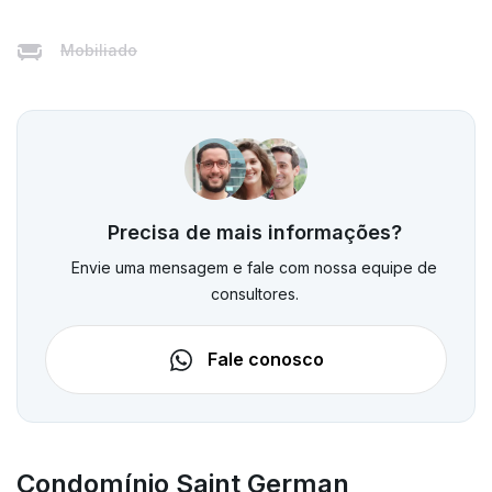
Mobiliado
Precisa de mais informações?
Envie uma mensagem e fale com nossa equipe de
consultores.
Fale conosco
Condomínio Saint German