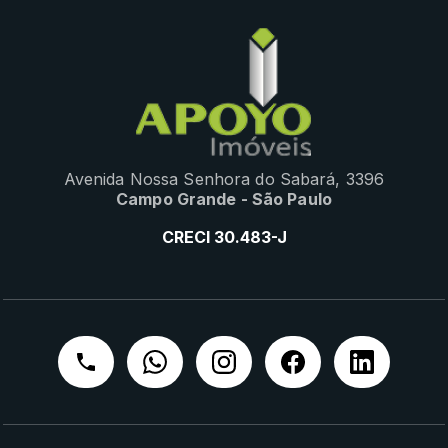
Avenida Nossa Senhora do Sabará, 3396
Campo Grande - São Paulo
CRECI 30.483-J