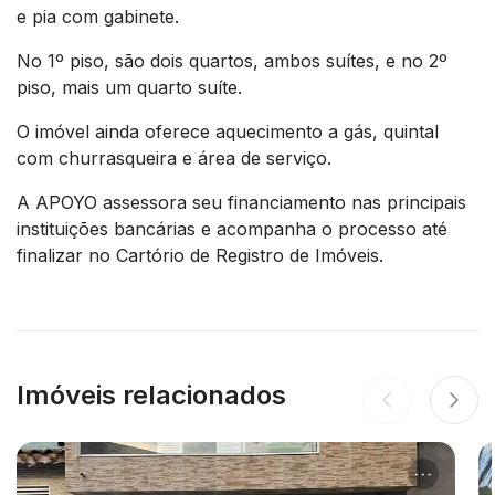
e pia com gabinete.
No 1º piso, são dois quartos, ambos suítes, e no 2º
piso, mais um quarto suíte.
O imóvel ainda oferece aquecimento a gás, quintal
com churrasqueira e área de serviço.
A APOYO assessora seu financiamento nas principais
instituições bancárias e acompanha o processo até
finalizar no Cartório de Registro de Imóveis.
Imóveis relacionados