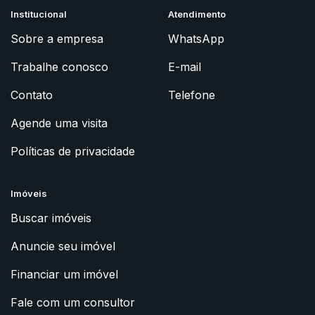
Institucional
Atendimento
Sobre a empresa
WhatsApp
Trabalhe conosco
E-mail
Contato
Telefone
Agende uma visita
Políticas de privacidade
Imóveis
Buscar imóveis
Anuncie seu imóvel
Financiar um imóvel
Fale com um consultor