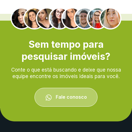
.
Sem tempo para
pesquisar imóveis?
Conte o que está buscando e deixe que nossa
equipe encontre os imóveis ideais para você.
Fale conosco