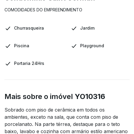
COMODIDADES DO EMPREENDIMENTO
Churrasqueira
Jardim
Piscina
Playground
Portaria 24Hrs
Mais sobre o imóvel
YO10316
Sobrado com piso de cerâmica em todos os
ambientes, exceto na sala, que conta com piso de
porcelanato. Na parte térrea, destaque para o teto
baixo, lavabo e cozinha com armário estilo americano