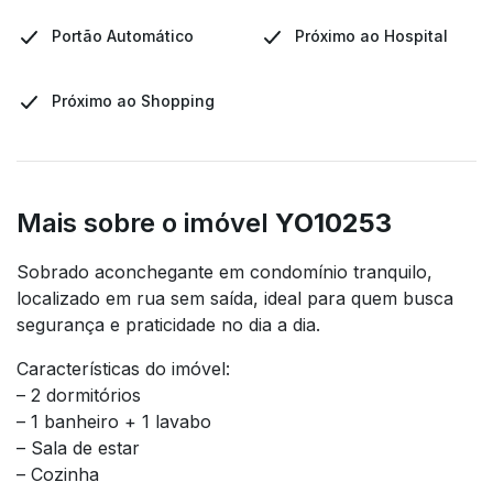
Portão Automático
Próximo ao Hospital
Próximo ao Shopping
Mais sobre o imóvel
YO10253
Sobrado aconchegante em condomínio tranquilo,
localizado em rua sem saída, ideal para quem busca
segurança e praticidade no dia a dia.
Características do imóvel:
– 2 dormitórios
– 1 banheiro + 1 lavabo
– Sala de estar
– Cozinha