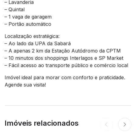
– Lavanderia
– Quintal
– 1 vaga de garagem
– Portão automático
Localização estratégica:
– Ao lado da UPA da Sabará
– A apenas 2 km da Estação Autódromo da CPTM
– 10 minutos dos shoppings Interlagos e SP Market
– Fácil acesso ao transporte público e comércio local
Imóvel ideal para morar com conforto e praticidade.
Agende sua visita!
Imóveis relacionados