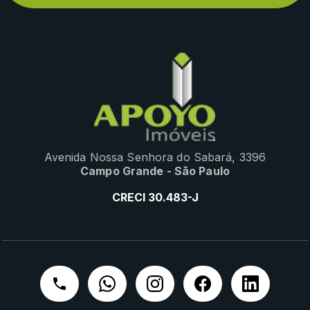
Avenida Nossa Senhora do Sabará, 3396
Campo Grande - São Paulo
CRECI 30.483-J