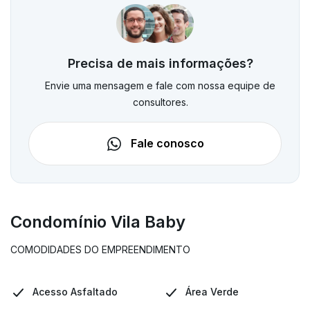
Precisa de mais informações?
Envie uma mensagem e fale com nossa equipe de
consultores.
Fale conosco
Condomínio Vila Baby
COMODIDADES DO EMPREENDIMENTO
Acesso Asfaltado
Área Verde