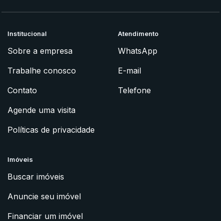
Institucional
Atendimento
Sobre a empresa
WhatsApp
Trabalhe conosco
E-mail
Contato
Telefone
Agende uma visita
Políticas de privacidade
Imóveis
Buscar imóveis
Anuncie seu imóvel
Financiar um imóvel