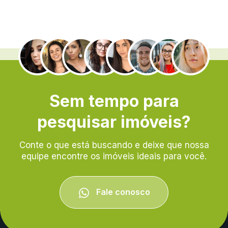
.
Sem tempo para
pesquisar imóveis?
Conte o que está buscando e deixe que nossa
equipe encontre os imóveis ideais para você.
Fale conosco