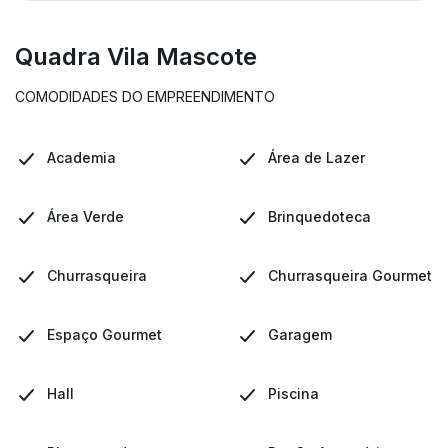
Quadra Vila Mascote
COMODIDADES DO EMPREENDIMENTO
Academia
Área de Lazer
Área Verde
Brinquedoteca
Churrasqueira
Churrasqueira Gourmet
Espaço Gourmet
Garagem
Hall
Piscina