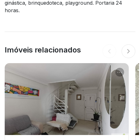
ginástica, brinquedoteca, playground. Portaria 24
horas.
Imóveis relacionados