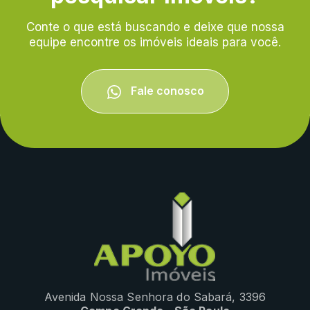
Conte o que está buscando e deixe que nossa
equipe encontre os imóveis ideais para você.
Fale conosco
Avenida Nossa Senhora do Sabará, 3396