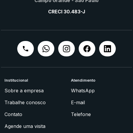
Campo Grande - São Paulo
CRECI 30.483-J
Institucional
Atendimento
Sobre a empresa
WhatsApp
Trabalhe conosco
E-mail
Contato
Telefone
Agende uma visita