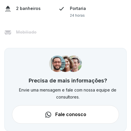
2 banheiros
Portaria
24 horas
Mobiliado
Precisa de mais informações?
Envie uma mensagem e fale com nossa equipe de
consultores.
Fale conosco