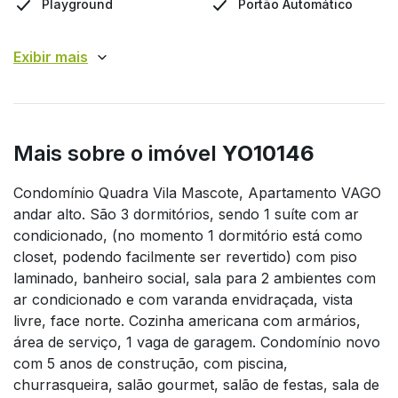
Playground
Portão Automático
Exibir mais
Mais sobre o imóvel
YO10146
Condomínio Quadra Vila Mascote, Apartamento VAGO
andar alto. São 3 dormitórios, sendo 1 suíte com ar
condicionado, (no momento 1 dormitório está como
closet, podendo facilmente ser revertido) com piso
laminado, banheiro social, sala para 2 ambientes com
ar condicionado e com varanda envidraçada, vista
livre, face norte. Cozinha americana com armários,
área de serviço, 1 vaga de garagem. Condomínio novo
com 5 anos de construção, com piscina,
churrasqueira, salão gourmet, salão de festas, sala de