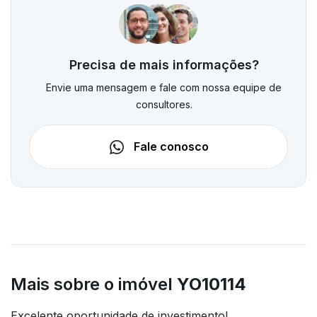
Precisa de mais informações?
Envie uma mensagem e fale com nossa equipe de
consultores.
Fale conosco
Mais sobre o imóvel
YO10114
Excelente oportunidade de investimento!