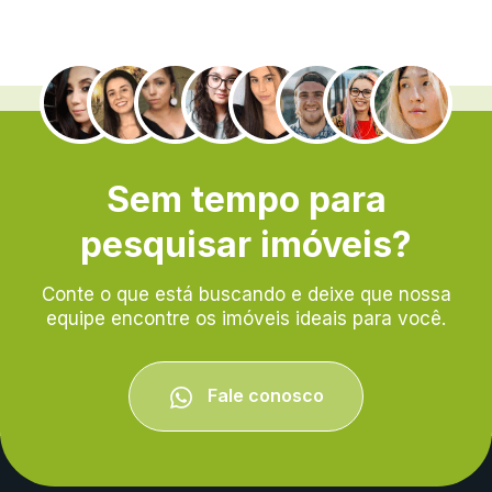
.
Sem tempo para
pesquisar imóveis?
Conte o que está buscando e deixe que nossa
equipe encontre os imóveis ideais para você.
Fale conosco