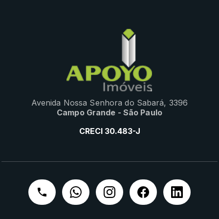
Avenida Nossa Senhora do Sabará, 3396
Campo Grande - São Paulo
CRECI 30.483-J