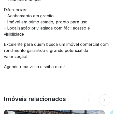
Diferenciais:
– Acabamento em granito
– Imóvel em ótimo estado, pronto para uso
– Localização privilegiada com fácil acesso e
visibilidade
Excelente para quem busca um imóvel comercial com
rendimento garantido e grande potencial de
valorização!
Agende uma visita e saiba mais!
Imóveis relacionados