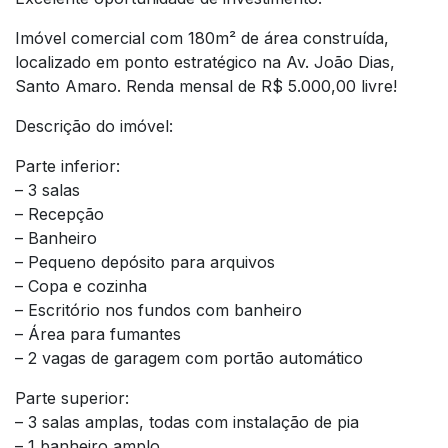
Imóvel comercial com 180m² de área construída,
localizado em ponto estratégico na Av. João Dias,
Santo Amaro. Renda mensal de R$ 5.000,00 livre!
Descrição do imóvel:
Parte inferior:
– 3 salas
– Recepção
– Banheiro
– Pequeno depósito para arquivos
– Copa e cozinha
– Escritório nos fundos com banheiro
– Área para fumantes
– 2 vagas de garagem com portão automático
Parte superior:
– 3 salas amplas, todas com instalação de pia
– 1 banheiro amplo