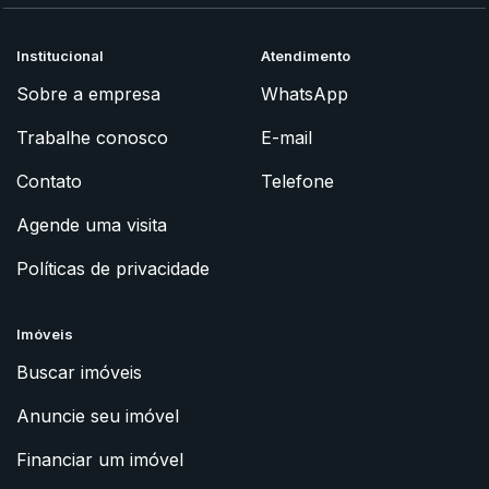
Institucional
Atendimento
Sobre a empresa
WhatsApp
Trabalhe conosco
E-mail
Contato
Telefone
Agende uma visita
Políticas de privacidade
Imóveis
Buscar imóveis
Anuncie seu imóvel
Financiar um imóvel