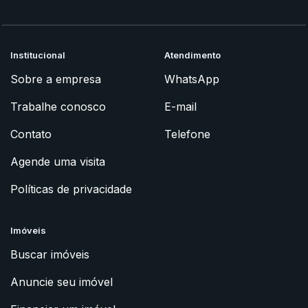
Institucional
Atendimento
Sobre a empresa
WhatsApp
Trabalhe conosco
E-mail
Contato
Telefone
Agende uma visita
Políticas de privacidade
Imóveis
Buscar imóveis
Anuncie seu imóvel