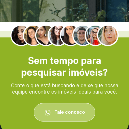
.
Sem tempo para
pesquisar imóveis?
Conte o que está buscando e deixe que nossa
equipe encontre os imóveis ideais para você.
Fale conosco