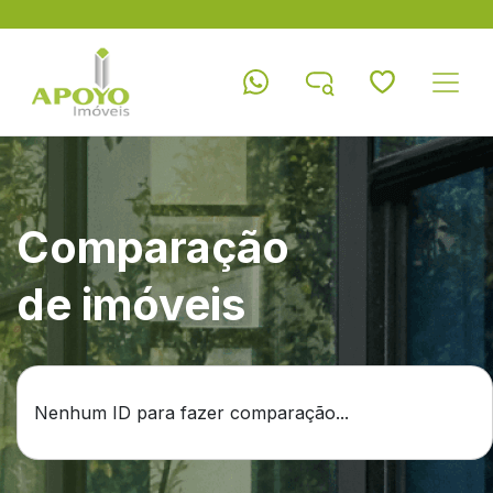
Comparação
de imóveis
Nenhum ID para fazer comparação...