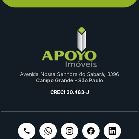
Avenida Nossa Senhora do Sabará, 3396
Campo Grande - São Paulo
CRECI 30.483-J